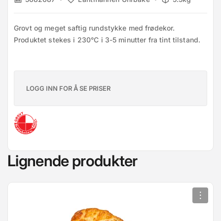
Grovt og meget saftig rundstykke med frødekor. 
Produktet stekes i 230°C i 3-5 minutter fra tint tilstand.
LOGG INN FOR Å SE PRISER
Lignende produkter