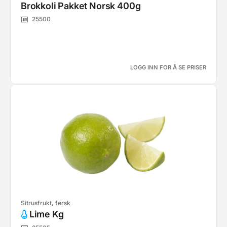
Brokkoli Pakket Norsk 400g
25500
LOGG INN FOR Å SE PRISER
Sitrusfrukt, fersk
Lime Kg