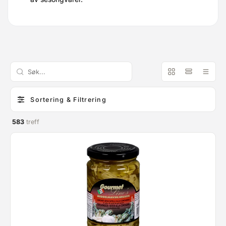
Sortering & Filtrering
583
treff