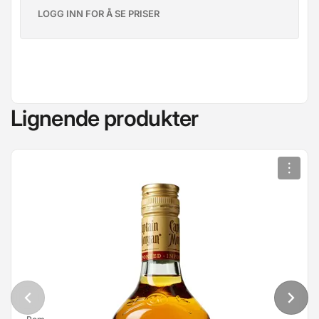
LOGG INN FOR Å SE PRISER
Lignende produkter