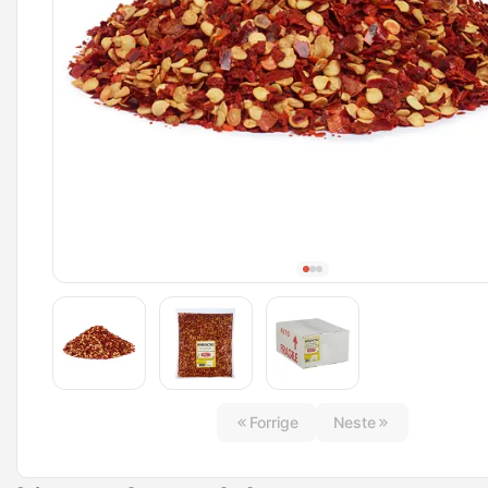
Forrige
Neste