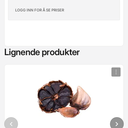
LOGG INN FOR Å SE PRISER
Lignende produkter