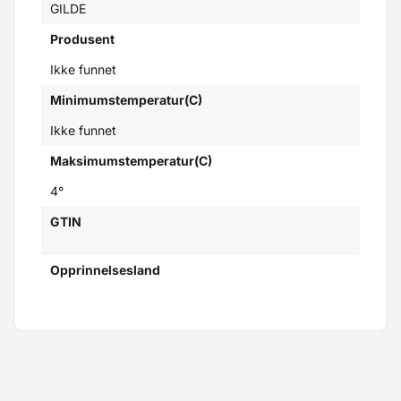
GILDE
Produsent
Ikke funnet
Minimumstemperatur(C)
Ikke funnet
Maksimumstemperatur(C)
4°
GTIN
Opprinnelsesland