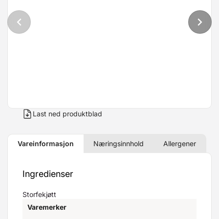
Last ned produktblad
Vareinformasjon
Næringsinnhold
Allergener
Ingredienser
Storfekjøtt
Varemerker