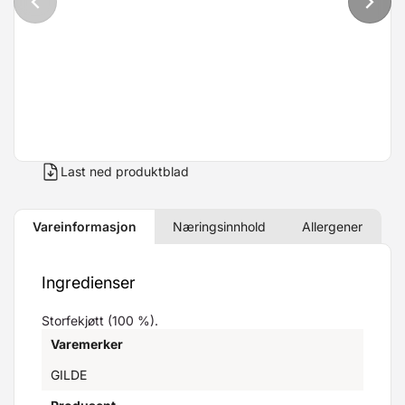
Last ned produktblad
Vareinformasjon
Næringsinnhold
Allergener
Ingredienser
Storfekjøtt (100 %).
Varemerker
GILDE