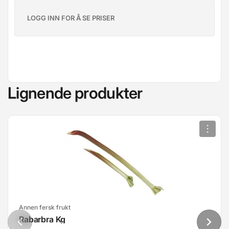
LOGG INN FOR Å SE PRISER
Lignende produkter
Annen fersk frukt
Rabarbra Kg