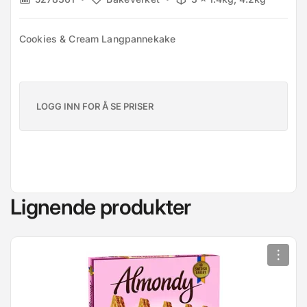
Cookies & Cream Langpannekake
LOGG INN FOR Å SE PRISER
Lignende produkter