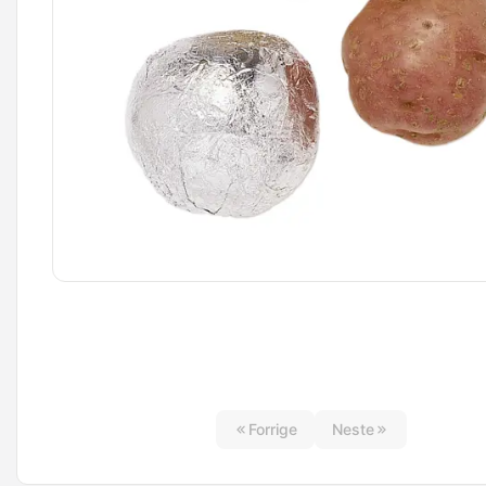
Forrige
Neste