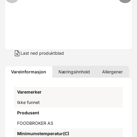
Last ned produktblad
Vareinformasjon
Næringsinnhold
Allergener
Varemerker
Ikke funnet
Produsent
FOODBROKER AS
Minimumstemperatur(C)