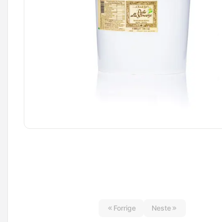
Forrige
Neste