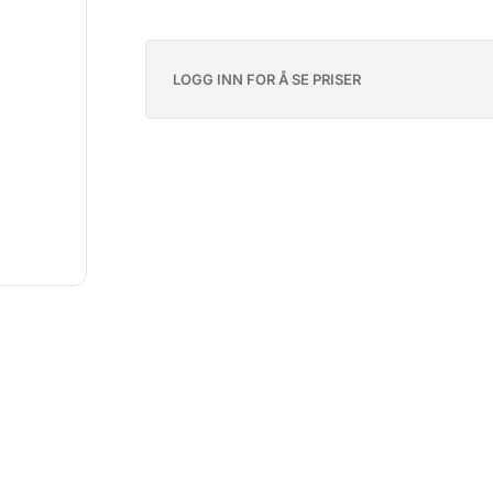
LOGG INN FOR Å SE PRISER