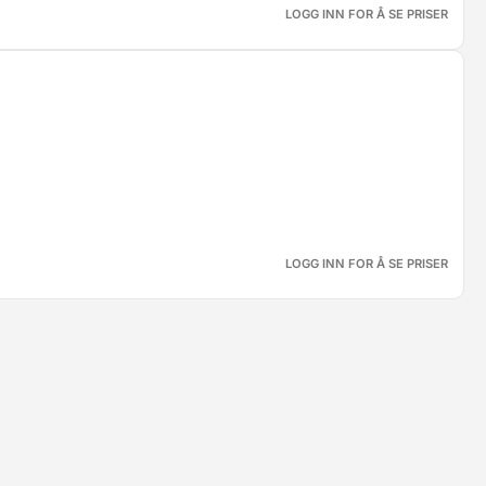
LOGG INN FOR Å SE PRISER
LOGG INN FOR Å SE PRISER