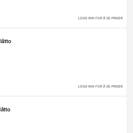
LOGG INN FOR Å SE PRISER
låtto
LOGG INN FOR Å SE PRISER
åtto