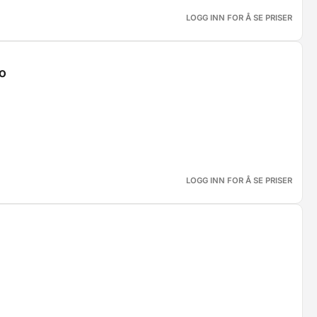
LOGG INN FOR Å SE PRISER
o
LOGG INN FOR Å SE PRISER