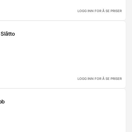
LOGG INN FOR Å SE PRISER
Slåtto
LOGG INN FOR Å SE PRISER
bb