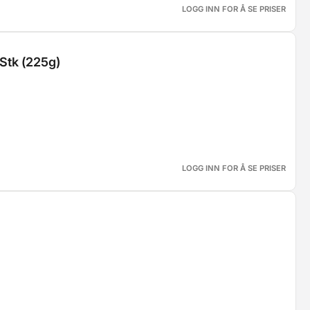
LOGG INN FOR Å SE PRISER
Stk (225g)
LOGG INN FOR Å SE PRISER