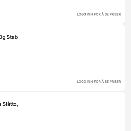
LOGG INN FOR Å SE PRISER
0g Stab
LOGG INN FOR Å SE PRISER
Slåtto,