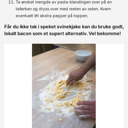
Ta ønsket mengde av pasta-blandingen over på en
tallerken og dryss over med resten av osten. Kvern
eventuelt litt ekstra pepper på toppen.
Får du ikke tak i speket svinekjake kan du bruke godt,
lokalt bacon som et supert alternativ. Vel bekomme!