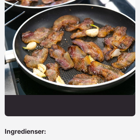
Ingredienser: