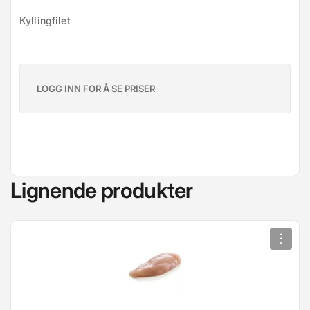
Kyllingfilet
LOGG INN FOR Å SE PRISER
Lignende produkter