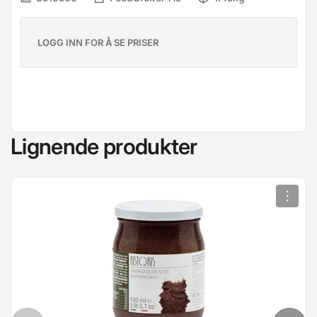
LOGG INN FOR Å SE PRISER
Lignende produkter