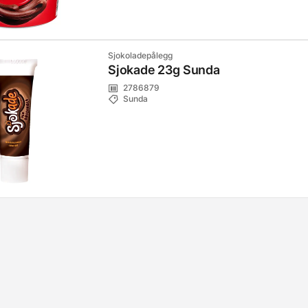
Sjokoladepålegg
Sjokade 23g Sunda
2786879
Sunda