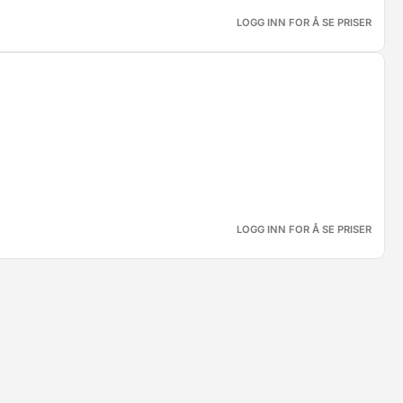
LOGG INN FOR Å SE PRISER
LOGG INN FOR Å SE PRISER