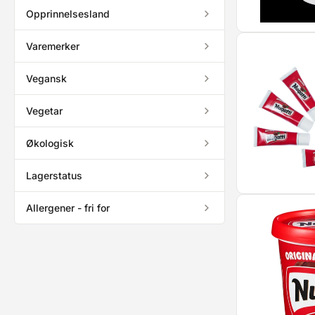
Opprinnelsesland
Varemerker
Vegansk
Vegetar
Økologisk
Lagerstatus
Allergener - fri for