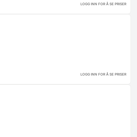
LOGG INN FOR Å SE PRISER
LOGG INN FOR Å SE PRISER