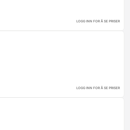
LOGG INN FOR Å SE PRISER
LOGG INN FOR Å SE PRISER