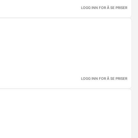
LOGG INN FOR Å SE PRISER
LOGG INN FOR Å SE PRISER