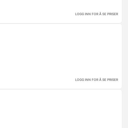
LOGG INN FOR Å SE PRISER
LOGG INN FOR Å SE PRISER