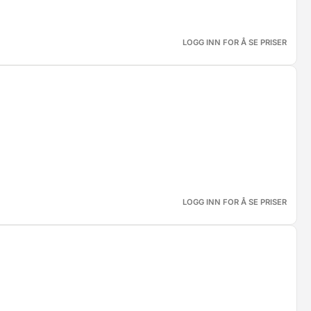
LOGG INN FOR Å SE PRISER
LOGG INN FOR Å SE PRISER