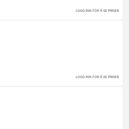
LOGG INN FOR Å SE PRISER
LOGG INN FOR Å SE PRISER