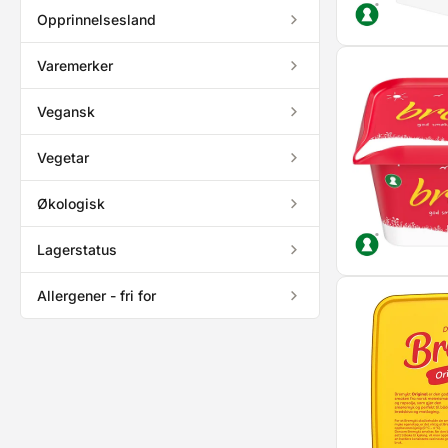
Opprinnelsesland
Varemerker
Vegansk
Vegetar
Økologisk
Lagerstatus
Allergener - fri for