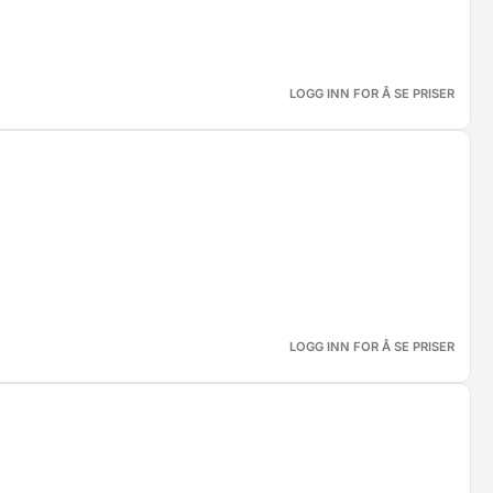
LOGG INN FOR Å SE PRISER
LOGG INN FOR Å SE PRISER