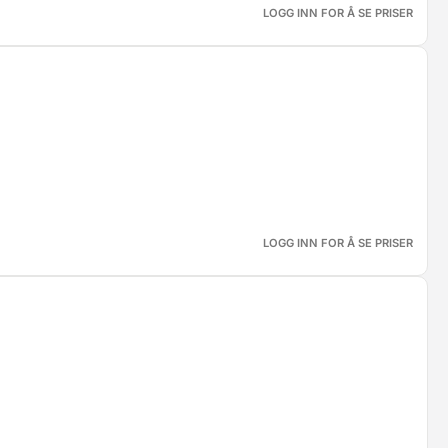
LOGG INN FOR Å SE PRISER
LOGG INN FOR Å SE PRISER