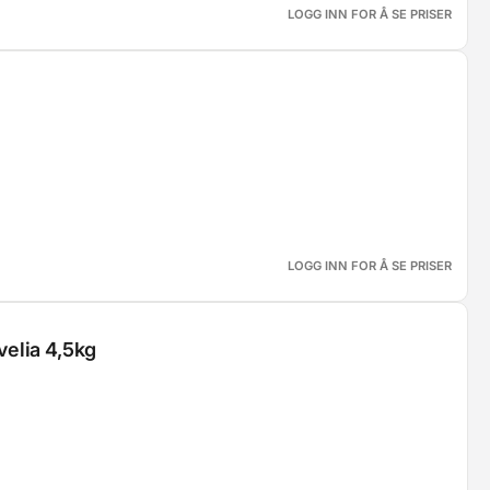
LOGG INN FOR Å SE PRISER
LOGG INN FOR Å SE PRISER
elia 4,5kg