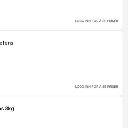
LOGG INN FOR Å SE PRISER
jefens
LOGG INN FOR Å SE PRISER
ns 3kg