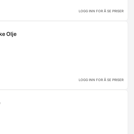
LOGG INN FOR Å SE PRISER
ke Olje
LOGG INN FOR Å SE PRISER
e