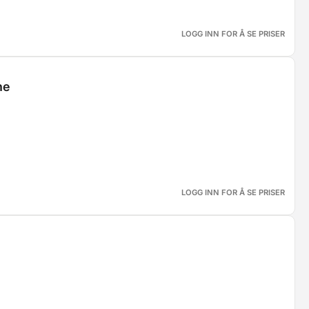
LOGG INN FOR Å SE PRISER
ne
LOGG INN FOR Å SE PRISER