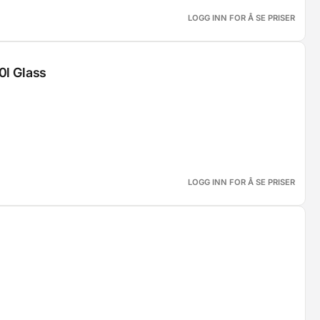
LOGG INN FOR Å SE PRISER
0l Glass
LOGG INN FOR Å SE PRISER