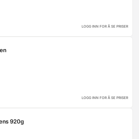
LOGG INN FOR Å SE PRISER
fen
LOGG INN FOR Å SE PRISER
fens 920g