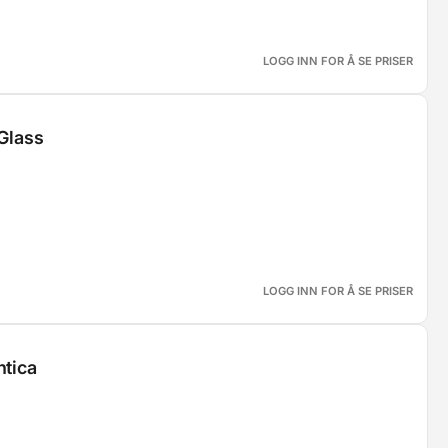
LOGG INN FOR Å SE PRISER
 Glass
LOGG INN FOR Å SE PRISER
ntica