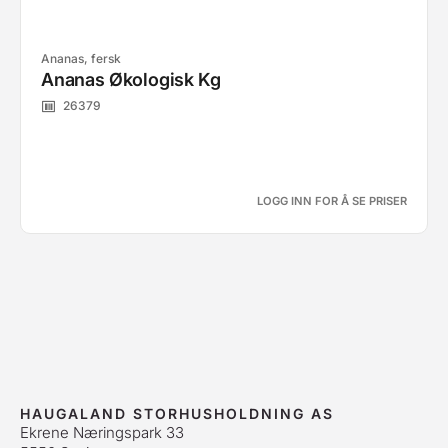
Ananas, fersk
Ananas Økologisk Kg
26379
LOGG INN FOR Å SE PRISER
HAUGALAND STORHUSHOLDNING AS
Ekrene Næringspark 33