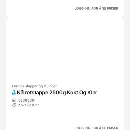
LOGG INN FOR Å SE PRISER
Ferdige stapper og stuinger
Kålrotstappe 2500g Kokt Og Klar
5838339
Kokt Og Klar
LOGG INN FOR Å SE PRISER