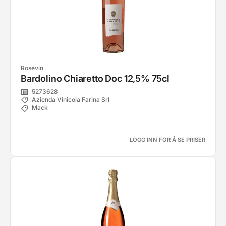
Rosévin
Bardolino Chiaretto Doc 12,5% 75cl
5273628
Azienda Vinicola Farina Srl
Mack
LOGG INN FOR Å SE PRISER