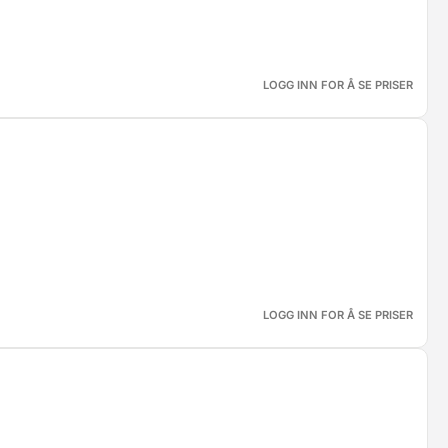
LOGG INN FOR Å SE PRISER
LOGG INN FOR Å SE PRISER