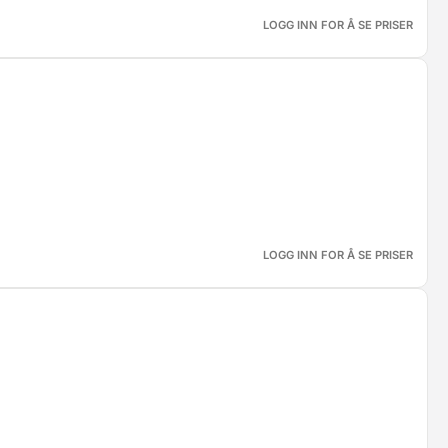
LOGG INN FOR Å SE PRISER
LOGG INN FOR Å SE PRISER