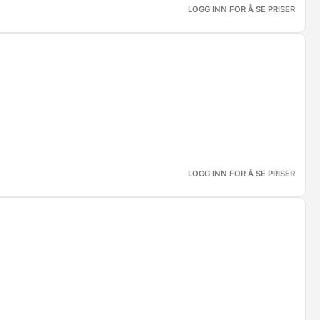
LOGG INN FOR Å SE PRISER
LOGG INN FOR Å SE PRISER