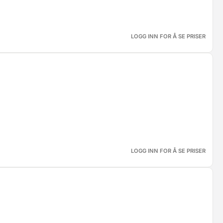
LOGG INN FOR Å SE PRISER
LOGG INN FOR Å SE PRISER