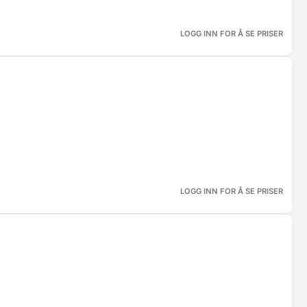
LOGG INN FOR Å SE PRISER
LOGG INN FOR Å SE PRISER