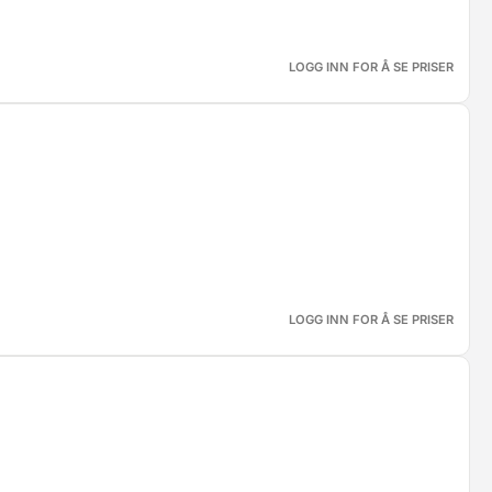
LOGG INN FOR Å SE PRISER
LOGG INN FOR Å SE PRISER