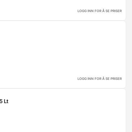
LOGG INN FOR Å SE PRISER
LOGG INN FOR Å SE PRISER
5 Lt