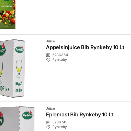
Juice
Appelsinjuice Bib Rynkeby 10 Lt
5286364
Rynkeby
Juice
Eplemost Bib Rynkeby 10 Lt
5286745
Rynkeby