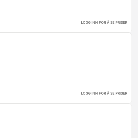
LOGG INN FOR Å SE PRISER
LOGG INN FOR Å SE PRISER