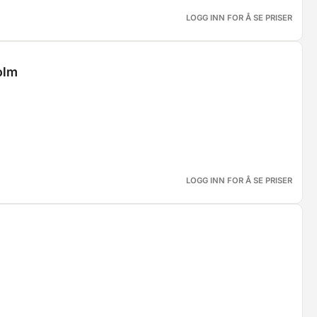
LOGG INN FOR Å SE PRISER
olm
LOGG INN FOR Å SE PRISER