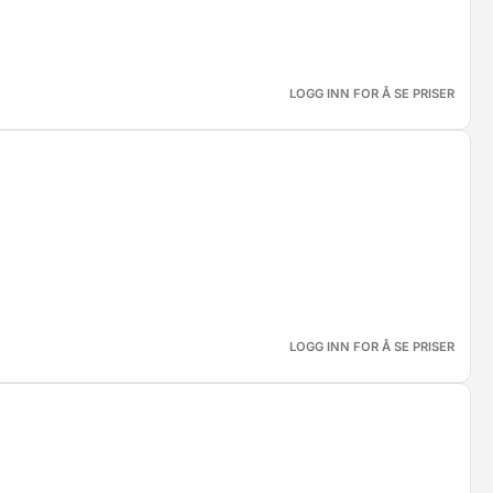
LOGG INN FOR Å SE PRISER
LOGG INN FOR Å SE PRISER