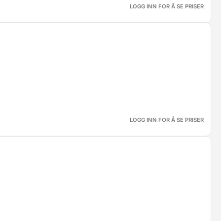
LOGG INN FOR Å SE PRISER
LOGG INN FOR Å SE PRISER