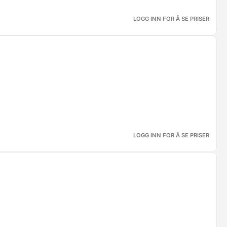
LOGG INN FOR Å SE PRISER
LOGG INN FOR Å SE PRISER