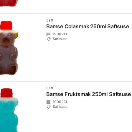
Saft
Bamse Colasmak 250ml Saftsuse
1906213
Saftsuse
Saft
Bamse Fruktsmak 250ml Saftsuse
1906221
Saftsuse