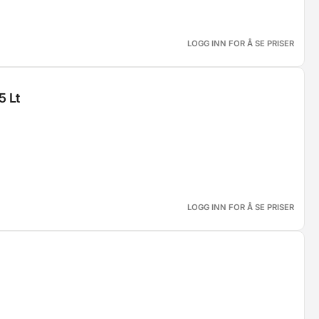
LOGG INN FOR Å SE PRISER
5 Lt
LOGG INN FOR Å SE PRISER