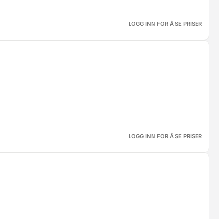
LOGG INN FOR Å SE PRISER
LOGG INN FOR Å SE PRISER