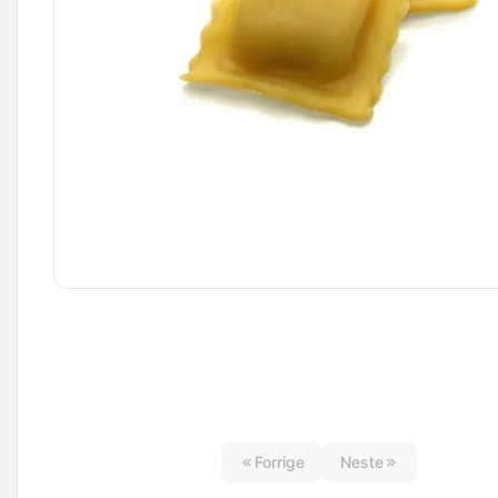
Forrige
Neste