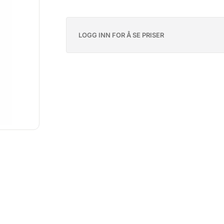
LOGG INN FOR Å SE PRISER