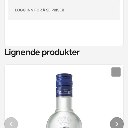
LOGG INN FOR Å SE PRISER
Lignende produkter