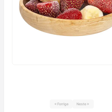
Forrige
Neste