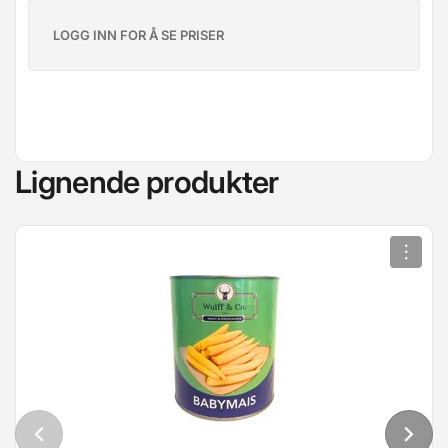
LOGG INN FOR Å SE PRISER
Lignende produkter