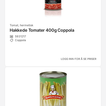
Tomat, hermetisk
Hakkede Tomater 400g Coppola
5931217
Coppola
LOGG INN FOR Å SE PRISER